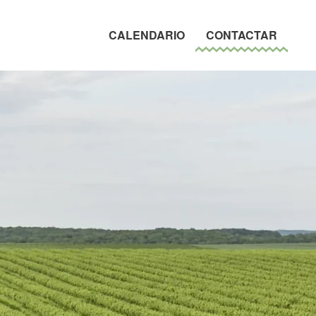
CALENDARIO
CONTACTAR